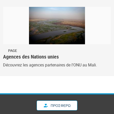
PAGE
Agences des Nations unies
Découvrez les agences partenaires de l'ONU au Mali.
ΠΡΟΣΦΈΡΩ