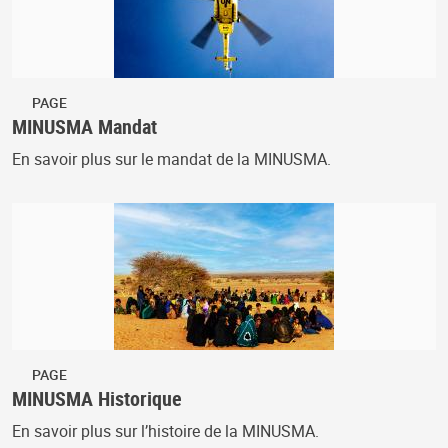
PAGE
MINUSMA Mandat
En savoir plus sur le mandat de la MINUSMA.
PAGE
MINUSMA Historique
En savoir plus sur l’histoire de la MINUSMA.