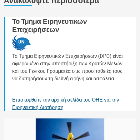
Το Τμήμα Ειρηνευτικών
Επιχειρήσεων
Το Τμήμα Ειρηνευτικών Επιχειρήσεων (DPO) είναι
αφιερωμένο στην υποστήριξη των Κρατών Μελών
και του Γενικού Γραμματέα στις προσπάθειές τους
να διατηρήσουν τη διεθνή ειρήνη και ασφάλεια.
Επισκεφθείτε την αρχική σελίδα του ΟΗΕ για την
Ειρηνευτική Διατήρηση