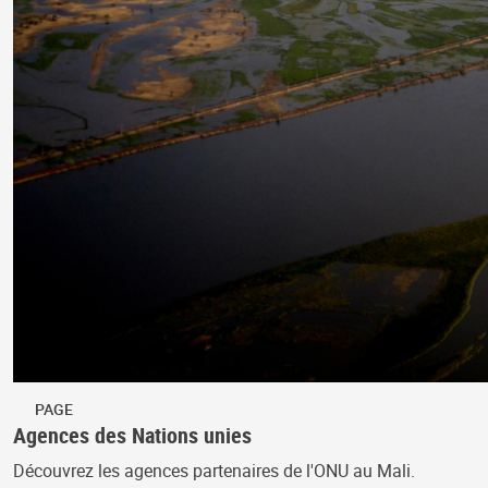
PAGE
Agences des Nations unies
Découvrez les agences partenaires de l'ONU au Mali.