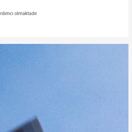
ardımcı olmaktadır.