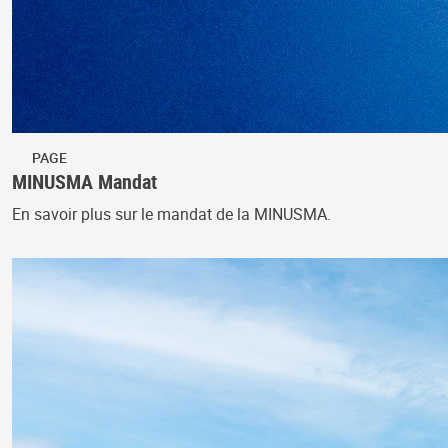
PAGE
MINUSMA Mandat
En savoir plus sur le mandat de la MINUSMA.