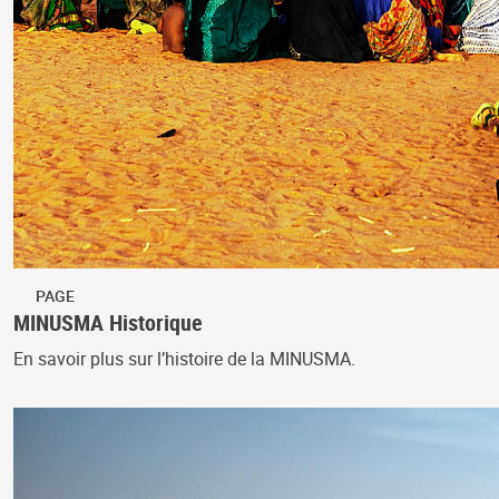
PAGE
MINUSMA Historique
En savoir plus sur l’histoire de la MINUSMA.