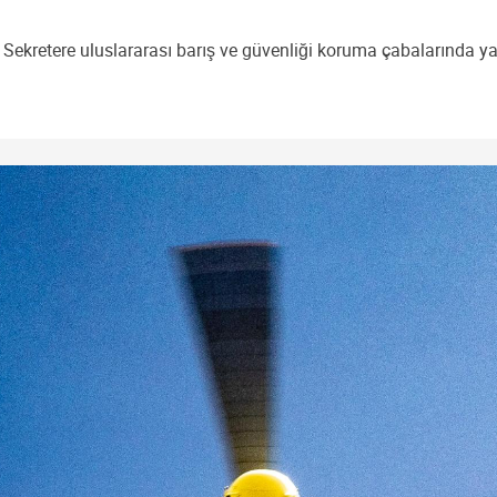
 Sekretere uluslararası barış ve güvenliği koruma çabalarında y