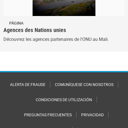
PÁGINA
Agences des Nations unies
Découvrez les agences partenaires de l'ONU au Mali.
ALERTA DE FRAUDE
COMUNÍQUESE CON NOSOTROS
CONDICIONES DE UTILIZACIÓN
PREGUNTAS FRECUENTES
PRIVACIDAD