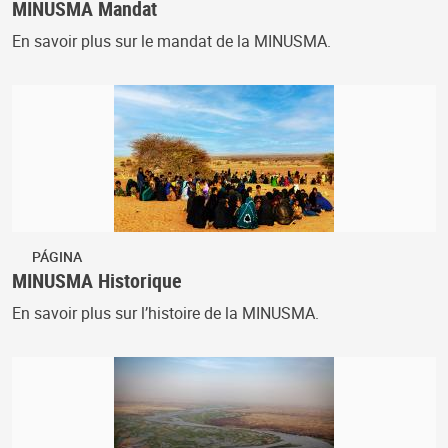
MINUSMA Mandat
En savoir plus sur le mandat de la MINUSMA.
PÁGINA
MINUSMA Historique
En savoir plus sur l’histoire de la MINUSMA.