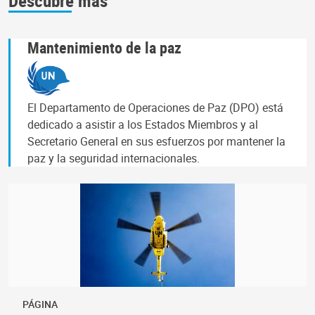
Mantenimiento de la paz
El Departamento de Operaciones de Paz (DPO) está
dedicado a asistir a los Estados Miembros y al
Secretario General en sus esfuerzos por mantener la
paz y la seguridad internacionales.
PÁGINA