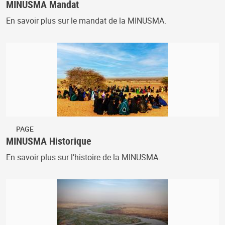
MINUSMA Mandat
En savoir plus sur le mandat de la MINUSMA.
PAGE
MINUSMA Historique
En savoir plus sur l’histoire de la MINUSMA.