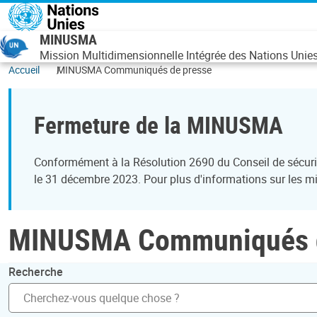
Aller au contenu principal
MINUSMA
Mission Multidimensionnelle Intégrée des Nations Unies 
Accueil
MINUSMA Communiqués de presse
Fermeture de la MINUSMA
Conformément à la Résolution 2690 du Conseil de sécurit
le 31 décembre 2023. Pour plus d'informations sur les mis
MINUSMA Communiqués d
Recherche