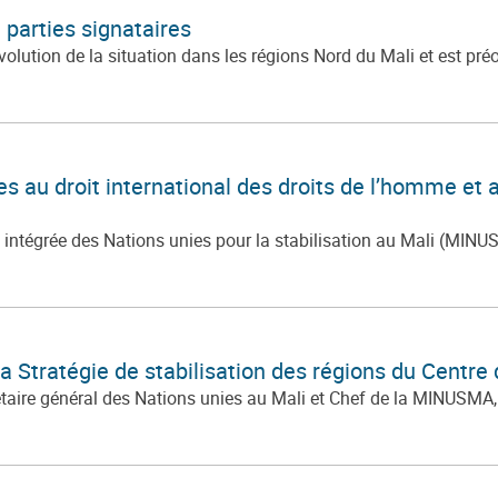
parties signataires
olution de la situation dans les régions Nord du Mali et est pré
es au droit international des droits de l’homme et a
tégrée des Nations unies pour la stabilisation au Mali (MINUSMA
 Stratégie de stabilisation des régions du Centre 
taire général des Nations unies au Mali et Chef de la MINUSMA