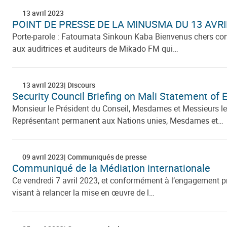
13 avril 2023
POINT DE PRESSE DE LA MINUSMA DU 13 AVRI
Porte-parole : Fatoumata Sinkoun Kaba Bienvenus chers conf
aux auditrices et auditeurs de Mikado FM qui…
13 avril 2023
Discours
Security Council Briefing on Mali Statement of 
Monsieur le Président du Conseil, Mesdames et Messieurs l
Représentant permanent aux Nations unies, Mesdames et…
09 avril 2023
Communiqués de presse
Communiqué de la Médiation internationale
Ce vendredi 7 avril 2023, et conformément à l’engagement pri
visant à relancer la mise en œuvre de l…