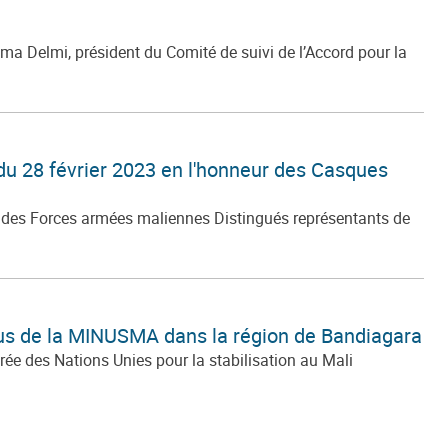
ma Delmi, président du Comité de suivi de l’Accord pour la
u 28 février 2023 en l'honneur des Casques
 des Forces armées maliennes Distingués représentants de
leus de la MINUSMA dans la région de Bandiagara
ée des Nations Unies pour la stabilisation au Mali