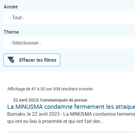
Année
- Tout -
Thème
Effacer les filtres
Affichage de 41 à 50 sur 508 résultats trouvés.
22 avril 2023
Communiqués de presse
La MINUSMA condamne fermement les attaque
Bamako, le 22 avril 2023 - La MINUSMA condamne fermement l
qui ont eu lieu à proximité et qui ont fait des…