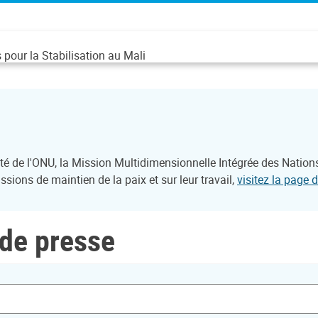
pour la Stabilisation au Mali
é de l'ONU, la Mission Multidimensionnelle Intégrée des Nation
sions de maintien de la paix et sur leur travail,
visitez la page 
e presse