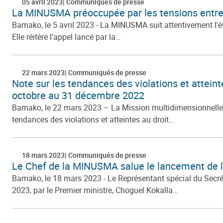
05 avril 2023
Communiqués de presse
La MINUSMA préoccupée par les tensions entre 
Bamako, le 5 avril 2023 - La MINUSMA suit attentivement l'év
Elle réitère l’appel lancé par la…
22 mars 2023
Communiqués de presse
Note sur les tendances des violations et atteint
octobre au 31 décembre 2022
Bamako, le 22 mars 2023 – La Mission multidimensionnelle in
tendances des violations et atteintes au droit…
18 mars 2023
Communiqués de presse
Le Chef de la MINUSMA salue le lancement de la
Bamako, le 18 mars 2023 - Le Représentant spécial du Secré
2023, par le Premier ministre, Choguel Kokalla…