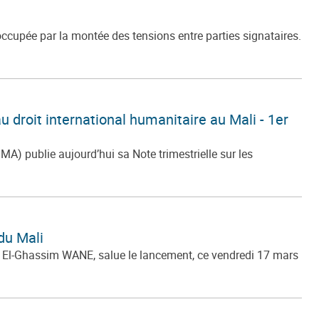
occupée par la montée des tensions entre parties signataires.
u droit international humanitaire au Mali - 1er
) publie aujourd’hui sa Note trimestrielle sur les
du Mali
, El-Ghassim WANE, salue le lancement, ce vendredi 17 mars