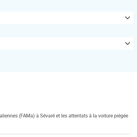
ennes (FAMa) à Sévaré et les attentats à la voiture piégée