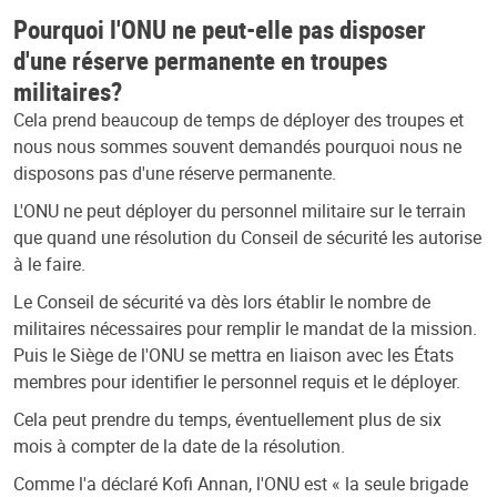
Pourquoi l'ONU ne peut-elle pas disposer
d'une réserve permanente en troupes
militaires?
Cela prend beaucoup de temps de déployer des troupes et
nous nous sommes souvent demandés pourquoi nous ne
disposons pas d'une réserve permanente.
L'ONU ne peut déployer du personnel militaire sur le terrain
que quand une résolution du Conseil de sécurité les autorise
à le faire.
Le Conseil de sécurité va dès lors établir le nombre de
militaires nécessaires pour remplir le mandat de la mission.
Puis le Siège de l'ONU se mettra en liaison avec les États
membres pour identifier le personnel requis et le déployer.
Cela peut prendre du temps, éventuellement plus de six
mois à compter de la date de la résolution.
Comme l'a déclaré Kofi Annan, l'ONU est « la seule brigade