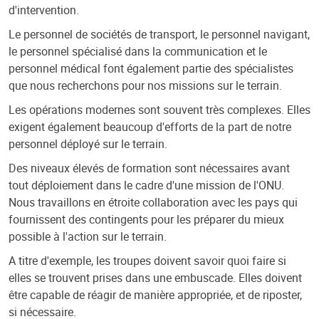
d'intervention.
Le personnel de sociétés de transport, le personnel navigant,
le personnel spécialisé dans la communication et le
personnel médical font également partie des spécialistes
que nous recherchons pour nos missions sur le terrain.
Les opérations modernes sont souvent très complexes. Elles
exigent également beaucoup d'efforts de la part de notre
personnel déployé sur le terrain.
Des niveaux élevés de formation sont nécessaires avant
tout déploiement dans le cadre d'une mission de l'ONU.
Nous travaillons en étroite collaboration avec les pays qui
fournissent des contingents pour les préparer du mieux
possible à l'action sur le terrain.
A titre d'exemple, les troupes doivent savoir quoi faire si
elles se trouvent prises dans une embuscade. Elles doivent
être capable de réagir de manière appropriée, et de riposter,
si nécessaire.