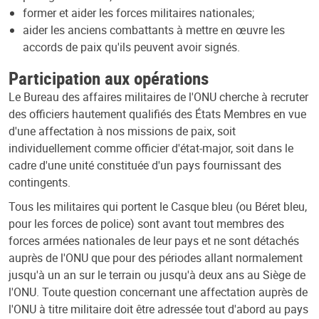
former et aider les forces militaires nationales;
aider les anciens combattants à mettre en œuvre les
accords de paix qu'ils peuvent avoir signés.
Participation aux opérations
Le Bureau des affaires militaires de l'ONU cherche à recruter
des officiers hautement qualifiés des États Membres en vue
d'une affectation à nos missions de paix, soit
individuellement comme officier d'état-major, soit dans le
cadre d'une unité constituée d'un pays fournissant des
contingents.
Tous les militaires qui portent le Casque bleu (ou Béret bleu,
pour les forces de police) sont avant tout membres des
forces armées nationales de leur pays et ne sont détachés
auprès de l'ONU que pour des périodes allant normalement
jusqu'à un an sur le terrain ou jusqu'à deux ans au Siège de
l'ONU. Toute question concernant une affectation auprès de
l'ONU à titre militaire doit être adressée tout d'abord au pays