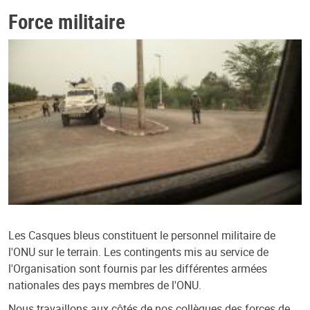
Force militaire
Les Casques bleus constituent le personnel militaire de
l'ONU sur le terrain. Les contingents mis au service de
l'Organisation sont fournis par les différentes armées
nationales des pays membres de l'ONU.
Nous travaillons aux côtés de nos collègues des forces de