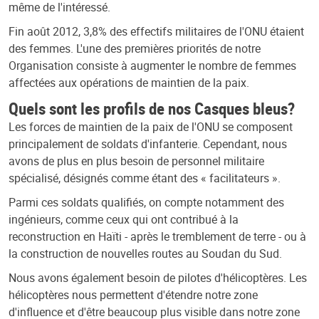
même de l'intéressé.
Fin août 2012, 3,8% des effectifs militaires de l'ONU étaient
des femmes. L'une des premières priorités de notre
Organisation consiste à augmenter le nombre de femmes
affectées aux opérations de maintien de la paix.
Quels sont les profils de nos Casques bleus?
Les forces de maintien de la paix de l'ONU se composent
principalement de soldats d'infanterie. Cependant, nous
avons de plus en plus besoin de personnel militaire
spécialisé, désignés comme étant des « facilitateurs ».
Parmi ces soldats qualifiés, on compte notamment des
ingénieurs, comme ceux qui ont contribué à la
reconstruction en Haïti - après le tremblement de terre - ou à
la construction de nouvelles routes au Soudan du Sud.
Nous avons également besoin de pilotes d'hélicoptères. Les
hélicoptères nous permettent d'étendre notre zone
d'influence et d'être beaucoup plus visible dans notre zone