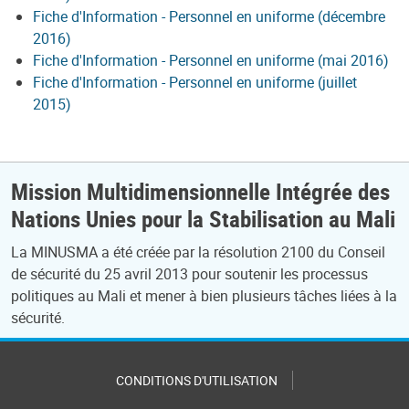
Fiche d'Information - Personnel en uniforme (décembre
2016)
Fiche d'Information - Personnel en uniforme (mai 2016)
Fiche d'Information - Personnel en uniforme (juillet
2015)
Mission Multidimensionnelle Intégrée des
Nations Unies pour la Stabilisation au Mali
La MINUSMA a été créée par la résolution 2100 du Conseil
de sécurité du 25 avril 2013 pour soutenir les processus
politiques au Mali et mener à bien plusieurs tâches liées à la
sécurité.
CONDITIONS D'UTILISATION