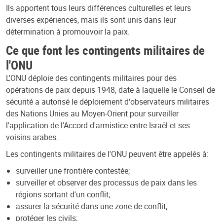
Ils apportent tous leurs différences culturelles et leurs
diverses expériences, mais ils sont unis dans leur
détermination à promouvoir la paix.
Ce que font les contingents militaires de
l'ONU
L'ONU déploie des contingents militaires pour des
opérations de paix depuis 1948, date à laquelle le Conseil de
sécurité a autorisé le déploiement d'observateurs militaires
des Nations Unies au Moyen-Orient pour surveiller
l'application de l'Accord d'armistice entre Israël et ses
voisins arabes.
Les contingents militaires de l'ONU peuvent être appelés à:
surveiller une frontière contestée;
surveiller et observer des processus de paix dans les
régions sortant d'un conflit;
assurer la sécurité dans une zone de conflit;
protéger les civils;