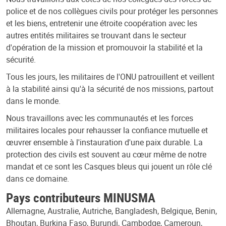
police et de nos collègues civils pour protéger les personnes
et les biens, entretenir une étroite coopération avec les
autres entités militaires se trouvant dans le secteur
d'opération de la mission et promouvoir la stabilité et la
sécurité.
Tous les jours, les militaires de l'ONU patrouillent et veillent
à la stabilité ainsi qu'à la sécurité de nos missions, partout
dans le monde.
Nous travaillons avec les communautés et les forces
militaires locales pour rehausser la confiance mutuelle et
œuvrer ensemble à l'instauration d'une paix durable. La
protection des civils est souvent au cœur même de notre
mandat et ce sont les Casques bleus qui jouent un rôle clé
dans ce domaine.
Pays contributeurs MINUSMA
Allemagne, Australie, Autriche, Bangladesh, Belgique, Benin,
Bhoutan, Burkina Faso, Burundi, Cambodge, Cameroun,