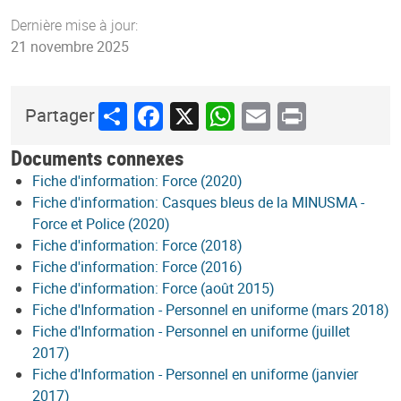
Dernière mise à jour:
21 novembre 2025
Share
Facebook
X
WhatsApp
Email
Print
Partager
Documents connexes
Fiche d'information: Force (2020)
Fiche d'information: Casques bleus de la MINUSMA -
Force et Police (2020)
Fiche d'information: Force (2018)
Fiche d'information: Force (2016)
Fiche d'information: Force (août 2015)
Fiche d'Information - Personnel en uniforme (mars 2018)
Fiche d'Information - Personnel en uniforme (juillet
2017)
Fiche d'Information - Personnel en uniforme (janvier
2017)