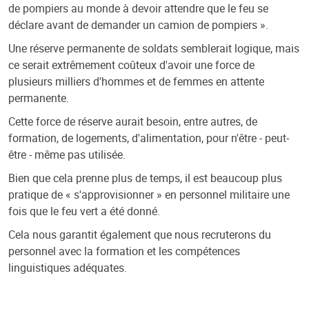
de pompiers au monde à devoir attendre que le feu se
déclare avant de demander un camion de pompiers ».
Une réserve permanente de soldats semblerait logique, mais
ce serait extrêmement coûteux d'avoir une force de
plusieurs milliers d'hommes et de femmes en attente
permanente.
Cette force de réserve aurait besoin, entre autres, de
formation, de logements, d'alimentation, pour n'être - peut-
être - même pas utilisée.
Bien que cela prenne plus de temps, il est beaucoup plus
pratique de « s'approvisionner » en personnel militaire une
fois que le feu vert a été donné.
Cela nous garantit également que nous recruterons du
personnel avec la formation et les compétences
linguistiques adéquates.