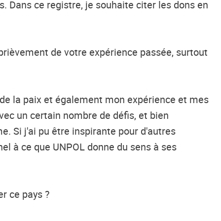
 Dans ce registre, je souhaite citer les dons en
 brièvement de votre expérience passée, surtout
en de la paix et également mon expérience et mes
vec un certain nombre de défis, et bien
 Si j'ai pu être inspirante pour d'autres
el à ce qu
e UNPOL
donne du sens à ses
r ce pays ?