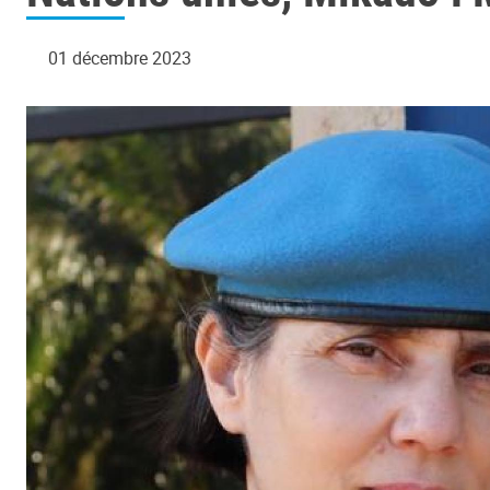
01 décembre 2023