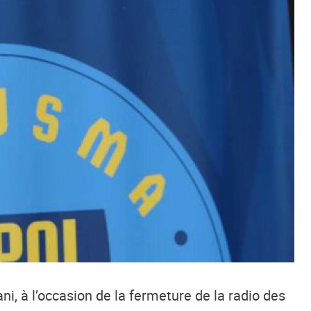
ani
, à l’occasion de la fermeture de la radio des